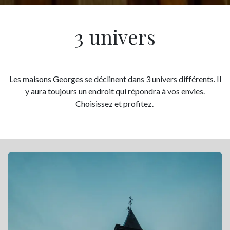
3 univers
Les maisons Georges se déclinent dans 3 univers différents. Il
y aura toujours un endroit qui répondra à vos envies.
Choisissez et profitez.