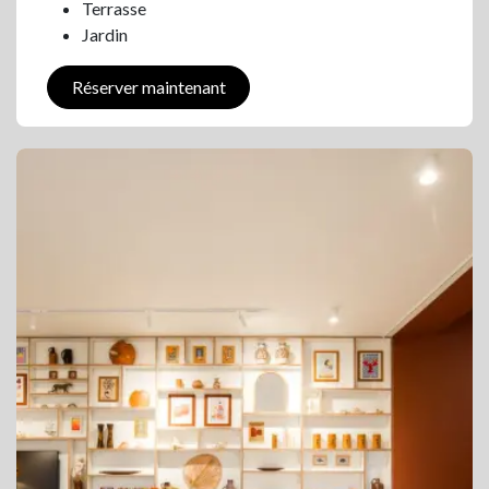
Terrasse
Jardin
Réserver maintenant