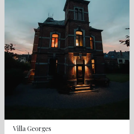
Villa Georges