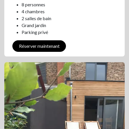
8 personnes
4 chambres
2 salles de bain
Grand jardin
Parking privé
Réserver maintenant