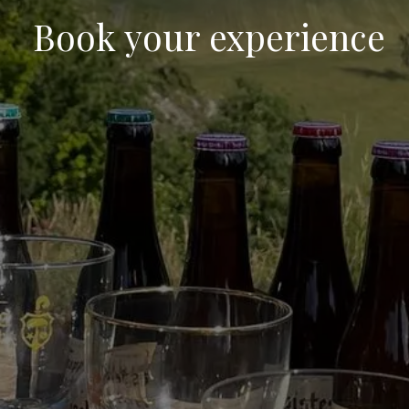
Book your experience