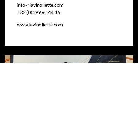
info@lavinoliette.com
+32 (0)499 60 44 46
www.lavinoliette.com