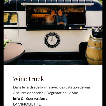
Wine truck
Dans le jardin de la villa avec dégustation de vins
3 heures de service / Dégustation - 6 vins
Info & réservation :
LA VINOLIETTE