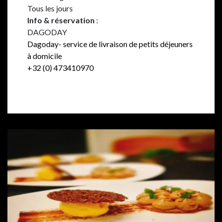
Tous les jours
Info & réservation
:
DAGODAY
Dagoday- service de livraison de petits déjeuners
à domicile
+32 (0) 473410970