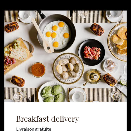
Breakfast delivery
Livraison gratuite